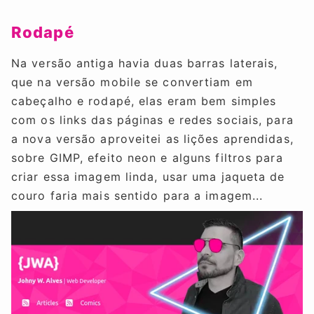
Rodapé
Na versão antiga havia duas barras laterais,
que na versão mobile se convertiam em
cabeçalho e rodapé, elas eram bem simples
com os links das páginas e redes sociais, para
a nova versão aproveitei as lições aprendidas,
sobre GIMP, efeito neon e alguns filtros para
criar essa imagem linda, usar uma jaqueta de
couro faria mais sentido para a imagem...