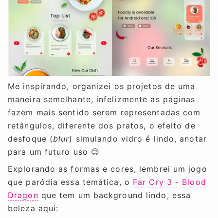
Me inspirando, organizei os projetos de uma
maneira semelhante, infelizmente as páginas
fazem mais sentido serem representadas com
retângulos, diferente dos pratos, o efeito de
desfoque (
blur
) simulando vidro é lindo, anotar
para um futuro uso 😉
Explorando as formas e cores, lembrei um jogo
que paródia essa temática, o
Far Cry 3 - Blood
Dragon
que tem um background lindo, essa
beleza aqui: