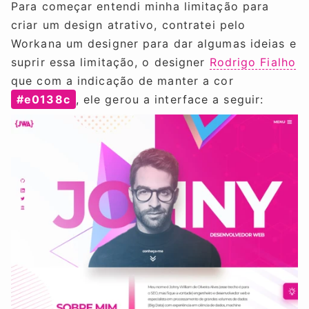
Para começar entendi minha limitação para
criar um design atrativo, contratei pelo
Workana um designer para dar algumas ideias e
suprir essa limitação, o designer
Rodrigo Fialho
que com a indicação de manter a cor
#e0138c
, ele gerou a interface a seguir: