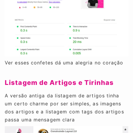
Ver esses confetes dá uma alegria no coração
Listagem de Artigos e Tirinhas
A versão antiga da listagem de artigos tinha
um certo charme por ser simples, as imagens
dos artigos e a listagem com tags dos artigos
passa uma mensagem clara