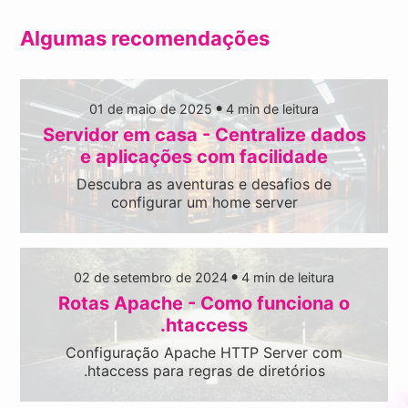
Algumas recomendações
01 de maio de 2025
4
min de leitura
●
Servidor em casa - Centralize dados
e aplicações com facilidade
Descubra as aventuras e desafios de
configurar um home server
02 de setembro de 2024
4
min de leitura
●
Rotas Apache - Como funciona o
.htaccess
Configuração Apache HTTP Server com
.htaccess para regras de diretórios