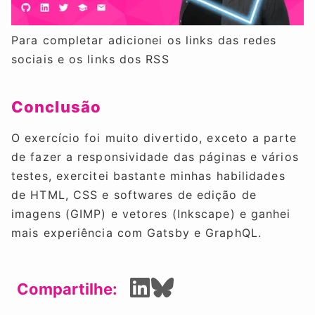
Para completar adicionei os links das redes
sociais e os links dos RSS
Conclusão
O exercício foi muito divertido, exceto a parte
de fazer a responsividade das páginas e vários
testes, exercitei bastante minhas habilidades
de HTML, CSS e softwares de edição de
imagens (GIMP) e vetores (Inkscape) e ganhei
mais experiência com Gatsby e GraphQL.
Compartilhe: