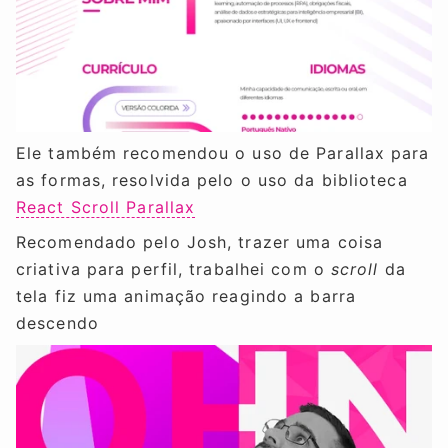
Ele também recomendou o uso de Parallax para
as formas, resolvida pelo o uso da biblioteca
React Scroll Parallax
Recomendado pelo Josh, trazer uma coisa
criativa para perfil, trabalhei com o
scroll
da
tela fiz uma animação reagindo a barra
descendo