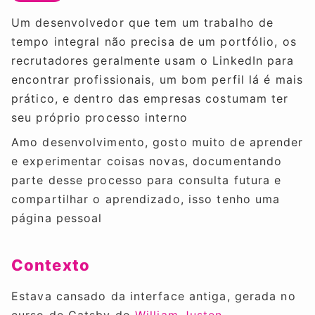
Um desenvolvedor que tem um trabalho de
tempo integral não precisa de um portfólio, os
recrutadores geralmente usam o LinkedIn para
encontrar profissionais, um bom perfil lá é mais
prático, e dentro das empresas costumam ter
seu próprio processo interno
Amo desenvolvimento, gosto muito de aprender
e experimentar coisas novas, documentando
parte desse processo para consulta futura e
compartilhar o aprendizado, isso tenho uma
página pessoal
Contexto
Estava cansado da interface antiga, gerada no