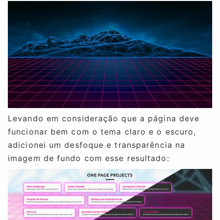
Levando em consideração que a página deve
funcionar bem com o tema claro e o escuro,
adicionei um desfoque e transparência na
imagem de fundo com esse resultado: