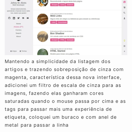
Mantendo a simplicidade da listagem dos
artigos e trazendo sobreposição de cinza com
magenta, característica dessa nova interface,
adicionei um filtro de escala de cinza para as
imagens, fazendo elas ganharam cores
saturadas quando o mouse passa por cima e as
tags para passar mais uma experiência de
etiqueta, coloquei um buraco e com anel de
metal para passar a linha