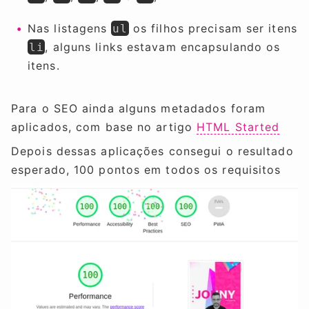
Nas listagens
os filhos precisam ser itens
ul
, alguns links estavam encapsulando os
li
itens.
Para o SEO ainda alguns metadados foram
aplicados, com base no artigo
HTML Started
Depois dessas aplicações consegui o resultado
esperado, 100 pontos em todos os requisitos