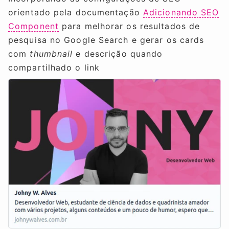
orientado pela documentação
Adicionando SEO
Component
para melhorar os resultados de
pesquisa no Google Search e gerar os cards
com
thumbnail
e descrição quando
compartilhado o link