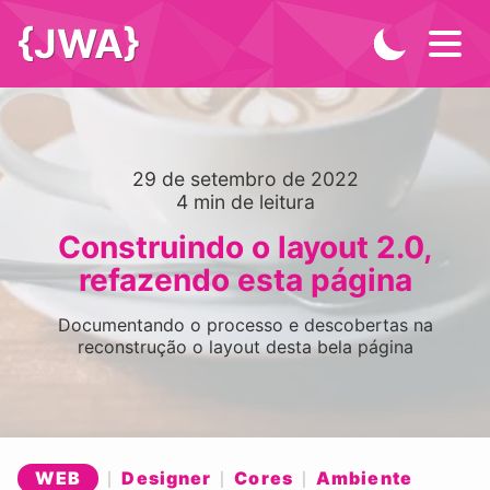
{JWA}
29 de setembro de 2022
4
min de leitura
Construindo o layout 2.0,
refazendo esta página
Documentando o processo e descobertas na
reconstrução o layout desta bela página
WEB
Designer
Cores
Ambiente