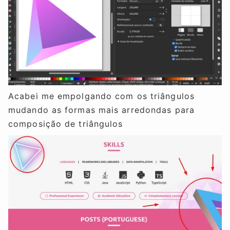
Acabei me empolgando com os triângulos
mudando as formas mais arredondas para
composição de triângulos