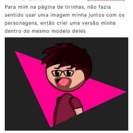
Para mim na página de tirinhas, não fazia
sentido usar uma imagem minha juntos com os
personagens, então criei uma versão minha
dentro do mesmo modelo deles