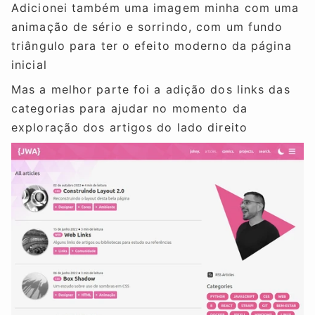
Adicionei também uma imagem minha com uma
animação de sério e sorrindo, com um fundo
triângulo para ter o efeito moderno da página
inicial
Mas a melhor parte foi a adição dos links das
categorias para ajudar no momento da
exploração dos artigos do lado direito