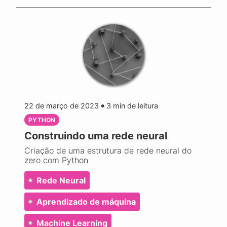
22 de março de 2023
3
min de leitura
●
PYTHON
Construindo uma rede neural
Criação de uma estrutura de rede neural do
zero com Python
Rede Neural
Aprendizado de máquina
Machine Learning