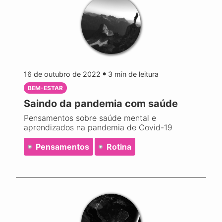
16 de outubro de 2022
3
min de leitura
●
BEM-ESTAR
Saindo da pandemia com saúde
Pensamentos sobre saúde mental e
aprendizados na pandemia de Covid-19
Pensamentos
Rotina