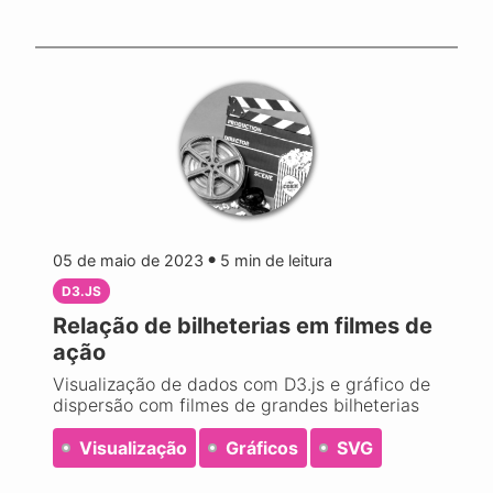
05 de maio de 2023
5
min de leitura
●
D3.JS
Relação de bilheterias em filmes de
ação
Visualização de dados com D3.js e gráfico de
dispersão com filmes de grandes bilheterias
Visualização
Gráficos
SVG