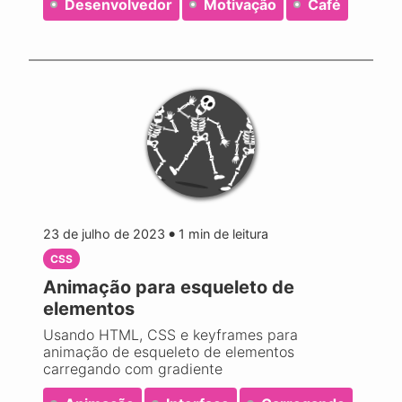
Desenvolvedor
Motivação
Café
23 de julho de 2023
1
min de leitura
●
CSS
Animação para esqueleto de
elementos
Usando HTML, CSS e keyframes para
animação de esqueleto de elementos
carregando com gradiente