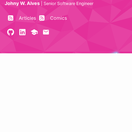
Johny W. Alves
|
Senior Software Engineer
Articles
Comics