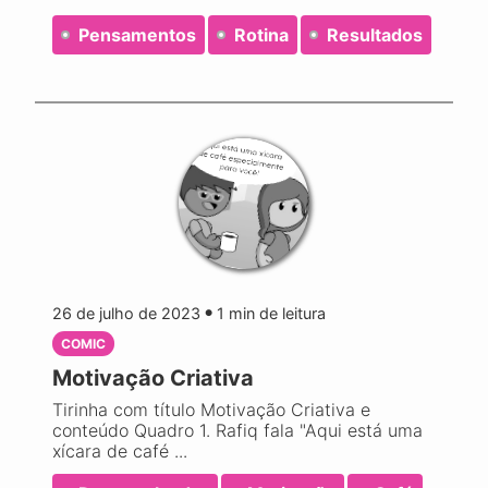
Pensamentos
Rotina
Resultados
26 de julho de 2023
1
min de leitura
●
COMIC
Motivação Criativa
Tirinha com título Motivação Criativa e
conteúdo Quadro 1. Rafiq fala "Aqui está uma
xícara de café ...