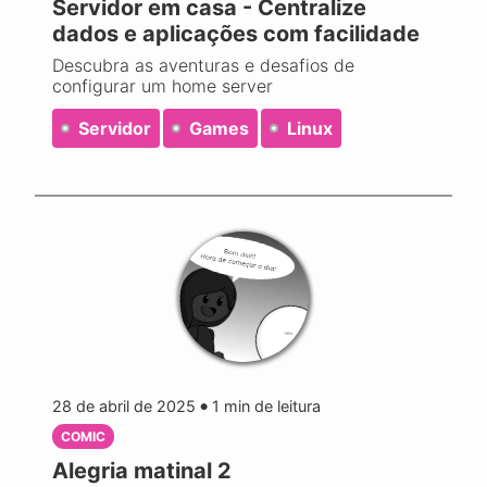
Servidor em casa - Centralize
dados e aplicações com facilidade
Descubra as aventuras e desafios de
configurar um home server
Servidor
Games
Linux
28 de abril de 2025
1
min de leitura
●
COMIC
Alegria matinal 2