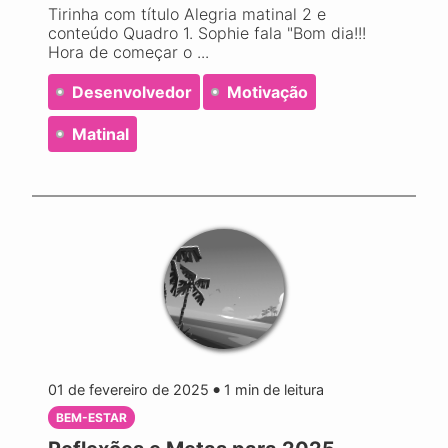
Tirinha com título Alegria matinal 2 e
conteúdo Quadro 1. Sophie fala "Bom dia!!!
Hora de começar o ...
Desenvolvedor
Motivação
Matinal
01 de fevereiro de 2025
1
min de leitura
●
BEM-ESTAR