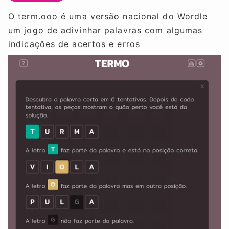
O term.ooo é uma versão nacional do Wordle
um jogo de adivinhar palavras com algumas
indicações de acertos e erros