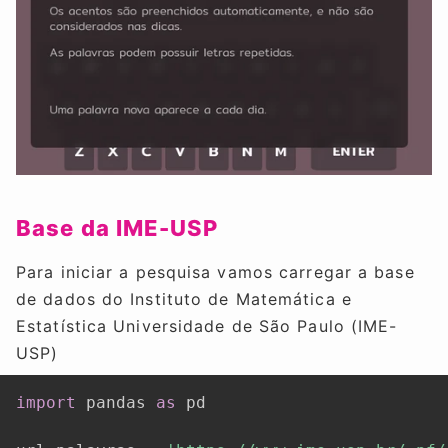
Base da IME-USP
Para iniciar a pesquisa vamos carregar a base
de dados do Instituto de Matemática e
Estatística Universidade de São Paulo (IME-
USP)
import
 pandas 
as
 pd
