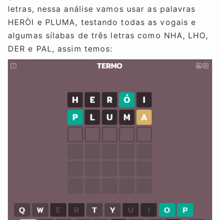
letras, nessa análise vamos usar as palavras
HERÒI e PLUMA, testando todas as vogais e
algumas sílabas de três letras como NHA, LHO,
DER e PAL, assim temos: