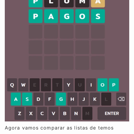
Agora vamos comparar as listas de temos