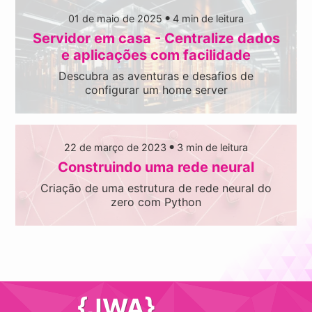
01 de maio de 2025
4
min de leitura
●
Servidor em casa - Centralize dados
e aplicações com facilidade
Descubra as aventuras e desafios de
configurar um home server
22 de março de 2023
3
min de leitura
●
Construindo uma rede neural
Criação de uma estrutura de rede neural do
zero com Python
{JWA}