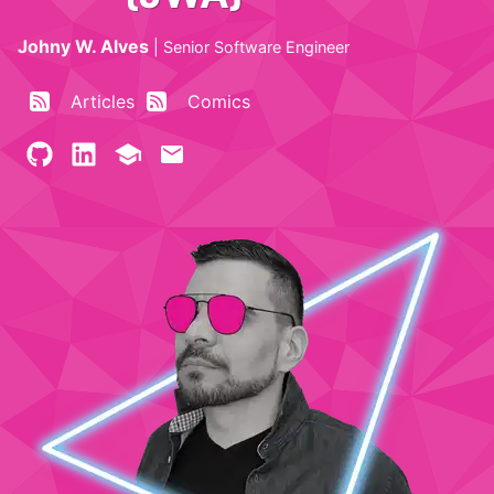
Johny W. Alves
|
Senior Software Engineer
Articles
Comics