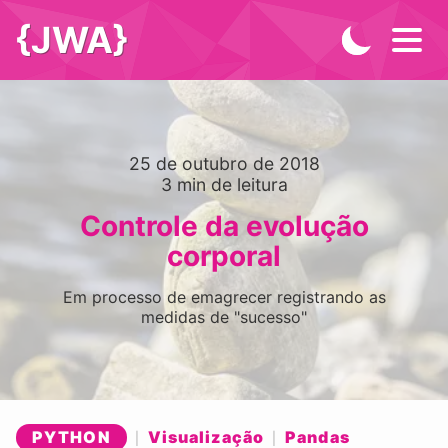
{JWA}
25 de outubro de 2018
3
min de leitura
Controle da evolução
corporal
Em processo de emagrecer registrando as
medidas de "sucesso"
PYTHON
Visualização
Pandas